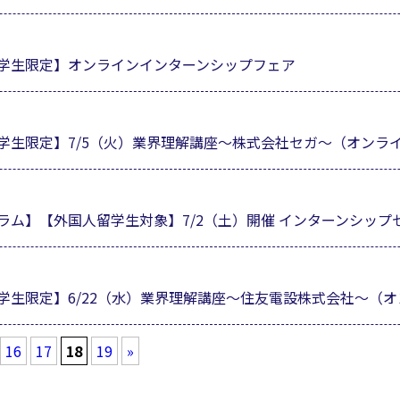
学生限定】オンラインインターンシップフェア
学生限定】7/5（火）業界理解講座～株式会社セガ～（オンラ
ラム】【外国人留学生対象】7/2（土）開催 インターンシップ
学生限定】6/22（水）業界理解講座～住友電設株式会社～（オ
16
17
18
19
»