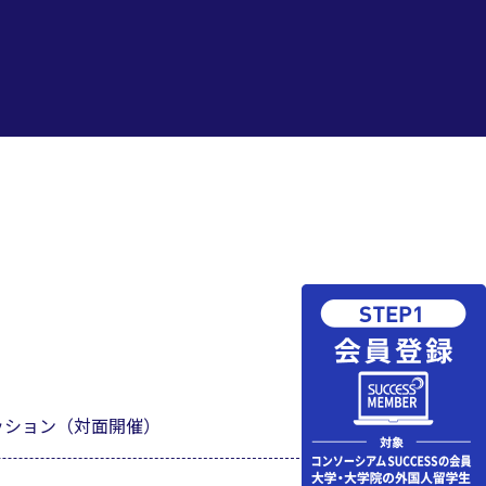
ッション（対面開催）