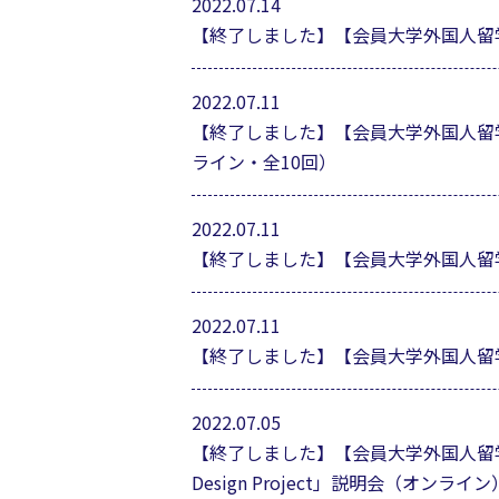
2022.07.14
【終了しました】【会員大学外国人留学
2022.07.11
【終了しました】【会員大学外国人留
ライン・全10回）
2022.07.11
【終了しました】【会員大学外国人留
2022.07.11
【終了しました】【会員大学外国人留学
2022.07.05
【終了しました】【会員大学外国人留学生
Design Project」説明会（オンライン