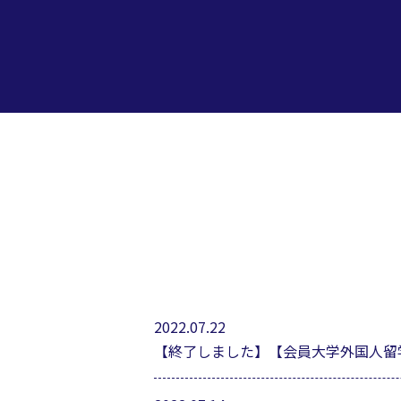
2022.07.22
【終了しました】【会員大学外国人留