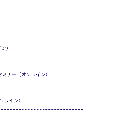
イン）
セミナー（オンライン）
ンライン）