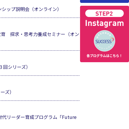
ーンシップ説明会（オンライン）
教育 探求・思考力養成セミナー（オン
３回シリーズ）
リーズ）
代リーダー育成プログラム「Future