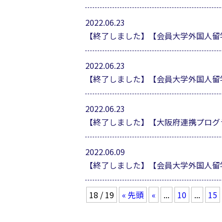
2022.06.23
【終了しました】【会員大学外国人留
2022.06.23
【終了しました】【会員大学外国人留
2022.06.23
【終了しました】【大阪府連携プログ
2022.06.09
【終了しました】【会員大学外国人留
18 / 19
« 先頭
«
...
10
...
15