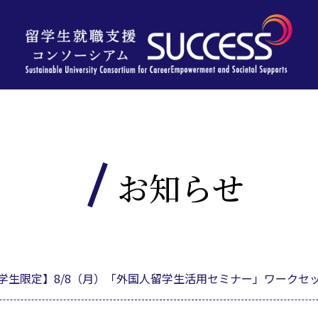
お知らせ
学生限定】8/8（月）「外国人留学生活用セミナー」ワークセ