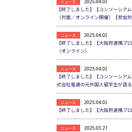
2025.04.01
【終了しました】【コンソーシアムS
（対面／オンライン開催）【参加対
2025.04.01
【終了しました】【大阪府連携プロ
（オンライン）
2025.04.01
【終了しました】【コンソーシアムS
式会社電通の元外国人留学生が語る
2025.04.01
【終了しました】【大阪府連携プロ
2025.03.27