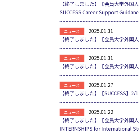
【終了しました】【会員大学外国人留学
SUCCESS Career Support Guidanc
2025.01.31
【終了しました】【会員大学外国人
2025.01.31
【終了しました】【会員大学外国人留
2025.01.27
【終了しました】【SUCCESS】2/12（
2025.01.22
【終了しました】【会員大学外国人留学
INTERNSHIPS for International S