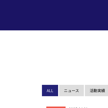
ALL
ニュース
活動実績