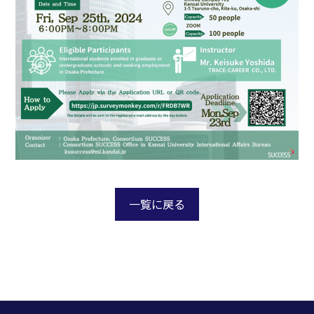
一覧に戻る