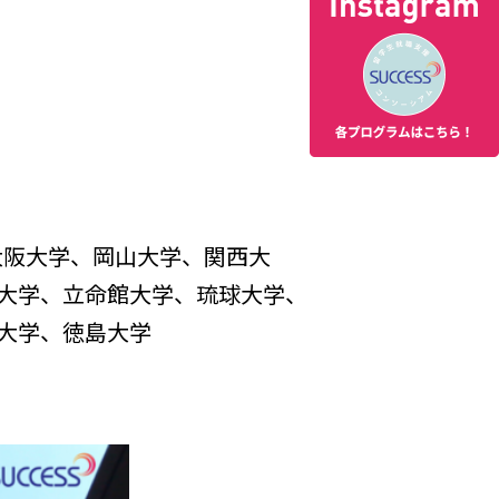
大阪大学、岡山大学、関西大
大学、立命館大学、琉球大学、
大学、徳島大学