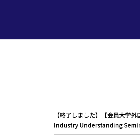
【終了しました】【会員大学外国
Industry Understanding Semi