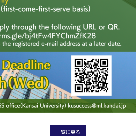
一覧に戻る