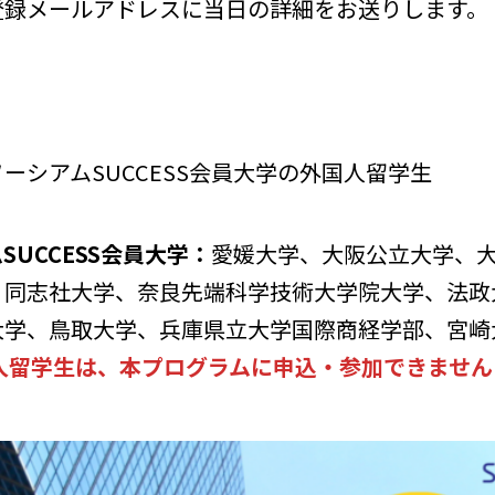
ルアドレスに当日の詳細をお送りします。
ーシアムSUCCESS会員大学の外国人留学生
UCCESS会員大学：
愛媛大学、大阪公立大学、
、同志社大学、奈良先端科学技術大学院大学、法政
大学、鳥取大学、兵庫県立大学国際商経学部、宮崎
人留学生は、本プログラムに申込・参加できません