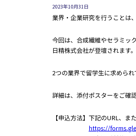
2023年10月31日
業界・企業研究を行うことは
今回は、合成繊維やセラミッ
日精株式会社が登壇されます
2つの業界で留学生に求められ
詳細は、添付ポスターをご確
【申込方法】下記のURL、ま
https://forms.g