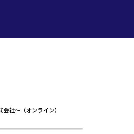
株式会社～（オンライン）