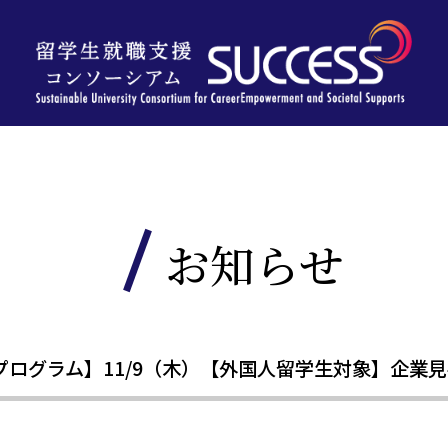
お知らせ
グラム】11/9（木）【外国人留学生対象】企業見学会 