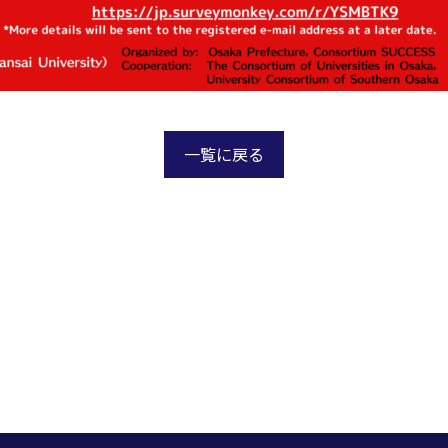
一覧に戻る