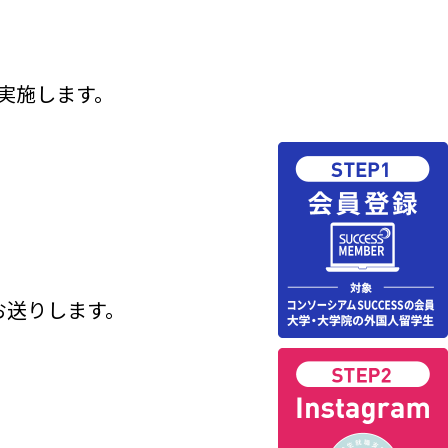
実施します。
送りします。