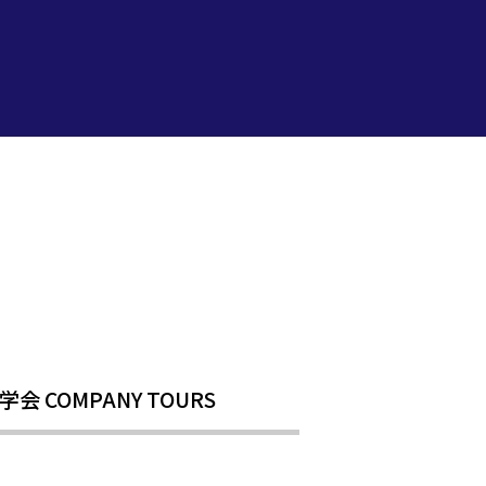
COMPANY TOURS