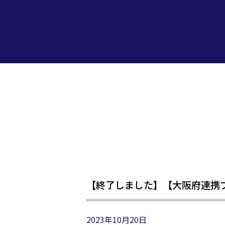
【終了しました】【大阪府連携プロ
2023年10月20日