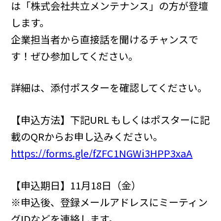
は「株式会社共立メンテナンス」の方が登壇
します。
企業担当者から直接話を聞けるチャンスで
す！ぜひ参加してください。
詳細は、添付ポスターを確認してください。
【申込方法】下記URL もしくはポスターに記
載のQRからお申し込みください。
https://forms.gle/fZFC1NGWi3HPP3xaA
【申込期日】11月18日（金）
※申込後、登録メールアドレスにミーティン
グIDなどを連絡します。