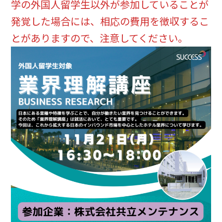
学の外国人留学生以外が参加していることが
発覚した場合には、相応の費用を徴収するこ
とがありますので、注意してください。