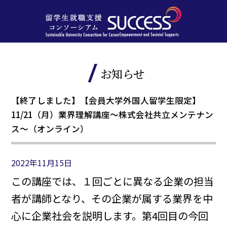
お知らせ
【終了しました】【会員大学外国人留学生限定】
11/21（月）業界理解講座～株式会社共立メンテナン
ス～（オンライン）
2022年11月15日
この講座では、１回ごとに異なる企業の担当
者が講師となり、その企業が属する業界を中
心に企業社会を説明します。第4回目の今回