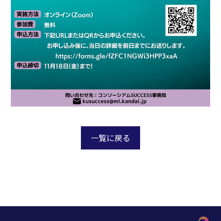
一覧に戻る