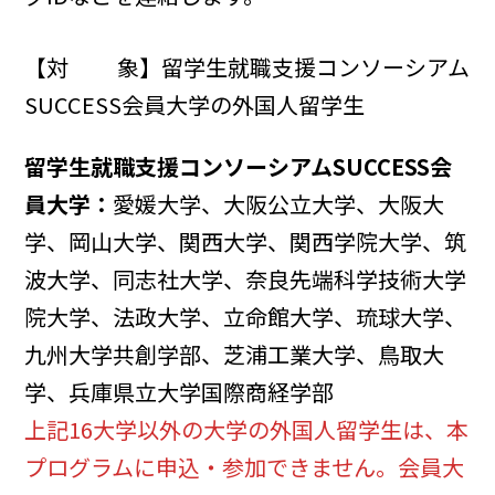
【対 象】留学生就職支援コンソーシアム
SUCCESS会員大学の外国人留学生
留学生就職支援コンソーシアムSUCCESS会
員大学：
愛媛大学、大阪公立大学、大阪大
学、岡山大学、関西大学、関西学院大学、筑
波大学、同志社大学、奈良先端科学技術大学
院大学、法政大学、立命館大学、琉球大学、
九州大学共創学部、芝浦工業大学、鳥取大
学、兵庫県立大学国際商経学部
上記16大学以外の大学の外国人留学生は、本
プログラムに申込・参加できません。会員大