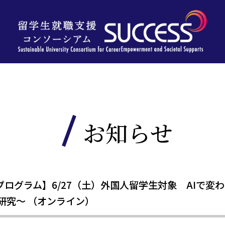
お知らせ
ログラム】6/27（土）外国人留学生対象 AIで変わ
研究～ （オンライン）