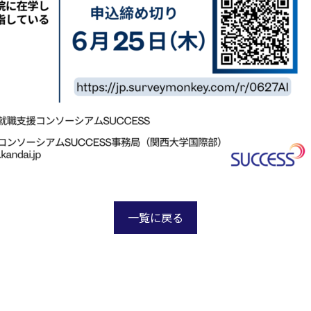
一覧に戻る