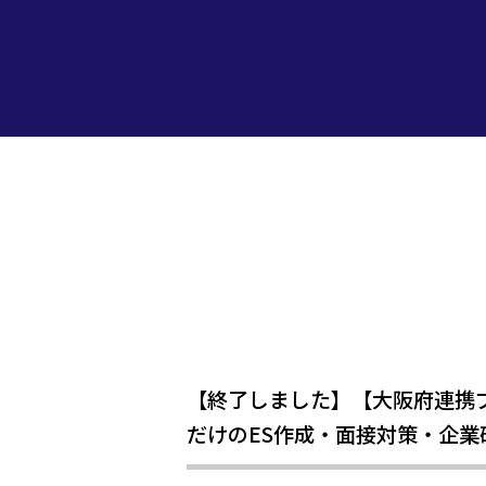
【終了しました】【大阪府連携プ
だけのES作成・面接対策・企業