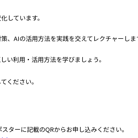
変化しています。
策、AIの活用方法を実践を交えてレクチャーしま
正しい利用・活用方法を学びましょう。
してください。
はポスターに記載のQRからお申し込みください。