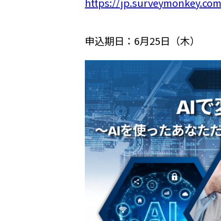
https://jp.surveymonkey.com
申込期日：6月25日（木）