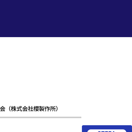
学会（株式会社櫻製作所）