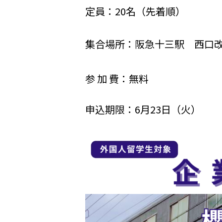
定員：20名（先着順）
集合場所：阪急十三駅 西口
参 加 費：無料
申込期限：6月23日（火）