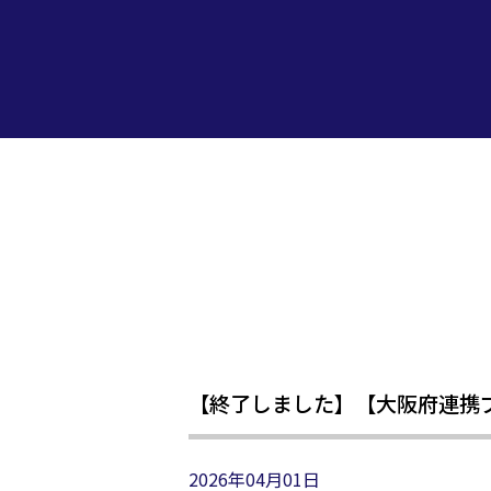
【終了しました】【大阪府連携プ
2026年04月01日