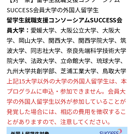
SUCCESS会員大学の外国人留学生
留学生就職支援コンソーシアムSUCCESS会
員大学：
愛媛大学、大阪公立大学、大阪大
学、岡山大学、関西大学、関西学院大学、筑
波大学、同志社大学、奈良先端科学技術大学
院大学、法政大学、立命館大学、琉球大学、
九州大学共創学部、芝浦工業大学、鳥取大学
上記15大学以外の大学の外国人留学生は、本
プログラムに申込・参加できません。会員大
学の外国人留学生以外が参加していることが
発覚した場合には、相応の費用を徴収するこ
とがありますので、注意してください。