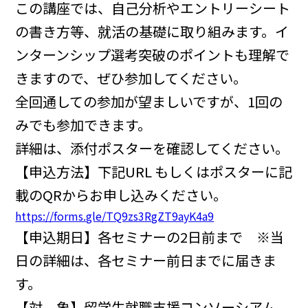
この講座では、自己分析やエントリーシート
の書き方等、就活の基礎に取り組みます。イ
ンターンシップ選考突破のポイントも理解で
きますので、ぜひ参加してください。
全回通しての参加が望ましいですが、1回の
みでも参加できます。
詳細は、添付ポスターを確認してください。
【申込方法】下記URL もしくはポスターに記
載のQRからお申し込みください。
https://forms.gle/TQ9zs3RgZT9ayK4a9
【申込期日】各セミナーの2日前まで ※当
日の詳細は、各セミナー前日までに届きま
す。
【対 象】留学生就職支援コンソーシアム