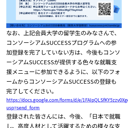
なお、上記会員大学の留学生のみなさんで、
コンソーシアムSUCCESSプログラムへの参
加登録を完了していない方は、今後もコンソ
ーシアムSUCCESSが提供する色々な就職支
援メニューに参加できるように、以下のフォ
ームからコンソーシアムSUCCESSの登録も
完了してください。
https://docs.google.com/forms/d/e/1FAIpQLSfKY5zzv
usp=send_form
登録された皆さんには、今後、「日本で就職
し、高度人材として活躍するための様々な支