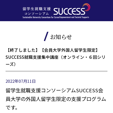
お知らせ
【終了しました】【会員大学外国人留学生限定】
SUCCESS就職支援集中講座（オンライン・６回シリ
ーズ）
2022年07月11日
留学生就職支援コンソーシアムSUCCESS会
員大学の外国人留学生限定の支援プログラム
です。