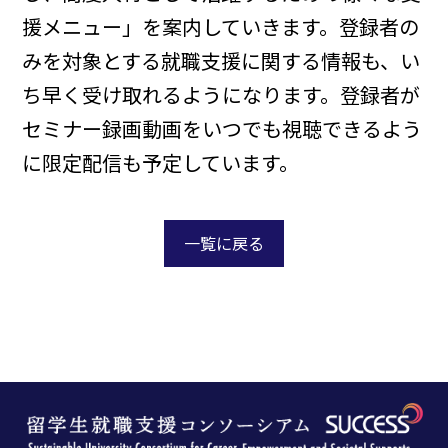
援メニュー」を案内していきます。登録者の
みを対象とする就職支援に関する情報も、い
ち早く受け取れるようになります。登録者が
セミナー録画動画をいつでも視聴できるよう
に限定配信も予定しています。
一覧に戻る