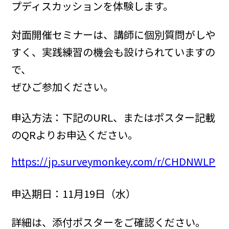
プディスカッションを体験します。
対面開催セミナーは、講師に個別質問がしや
すく、実践練習の機会も設けられていますの
で、
ぜひご参加ください。
申込方法：下記のURL、またはポスター記載
のQRよりお申込ください。
https://jp.surveymonkey.com/r/CHDNWLP
申込期日：11月19日（水）
詳細は、添付ポスターをご確認ください。