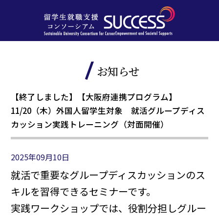
お知らせ
【終了しました】【大阪府連携プログラム】
11/20（木）外国人留学生対象 就活グループディス
カッション実践トレーニング（対面開催）
2025年09月10日
就活で重要なグループディスカッションのス
キルを習得できるセミナーです。
実践ワークショップでは、役割分担しグルー