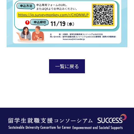
一覧に戻る