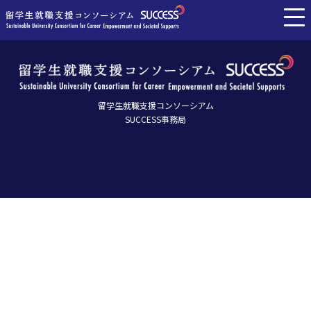
留学生就職支援コンソーシアム
SUCCESS事務局